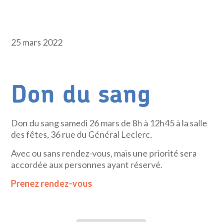
25 mars 2022
Don du sang
Don du sang samedi 26 mars de 8h à 12h45 à la salle
des fêtes, 36 rue du Général Leclerc.
Avec ou sans rendez-vous, mais une priorité sera
accordée aux personnes ayant réservé.
Prenez rendez-vous