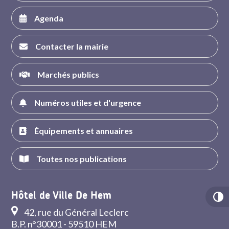
Agenda
Contacter la mairie
Marchés publics
Numéros utiles et d'urgence
Équipements et annuaires
Toutes nos publications
Hôtel de Ville De Hem
42, rue du Général Leclerc
B.P. n°30001 - 59510 HEM