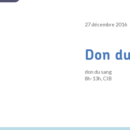
27 décembre 2016
Don du
don du sang
8h-13h, CIB