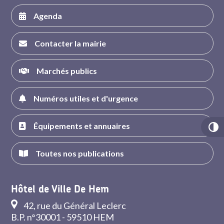
Agenda
Contacter la mairie
Marchés publics
Numéros utiles et d'urgence
Équipements et annuaires
Toutes nos publications
Hôtel de Ville De Hem
42, rue du Général Leclerc
B.P. n°30001 - 59510 HEM