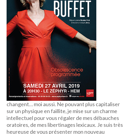
changent… moi aussi. Ne pouvant plus capitaliser
sur un physique en faillite, je mise sur un charme
intellectuel pour vous régaler de mes débauches
oratoires, de mes libertinages lexicaux. Je suis très
heureuse de vous présenter mon nouveau