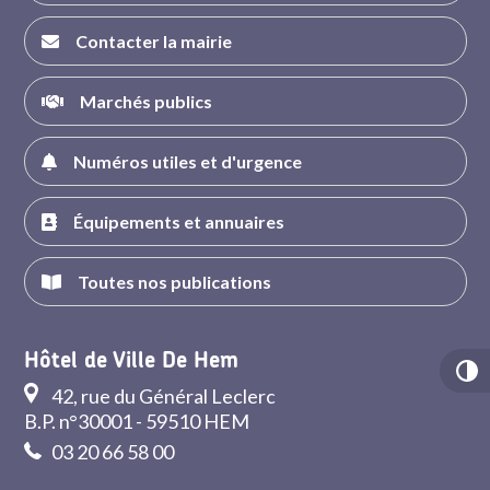
Contacter la mairie
Marchés publics
Numéros utiles et d'urgence
Équipements et annuaires
Toutes nos publications
Hôtel de Ville De Hem
42, rue du Général Leclerc
B.P. n°30001 - 59510 HEM
03 20 66 58 00