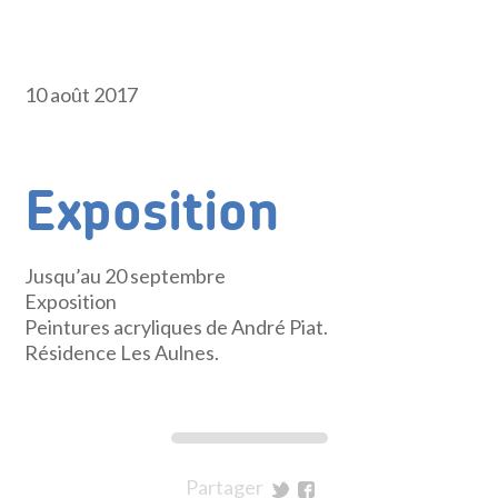
10 août 2017
Exposition
Jusqu’au 20 septembre
Exposition
Peintures acryliques de André Piat.
Résidence Les Aulnes.
Partager