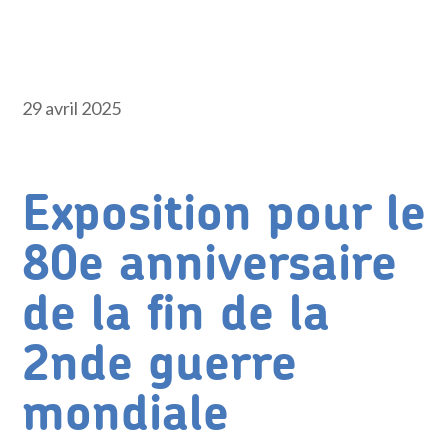
29 avril 2025
Exposition pour le
80e anniversaire
de la fin de la
2nde guerre
mondiale