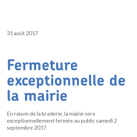
31 août 2017
Fermeture
exceptionnelle de
la mairie
En raison de la braderie, la mairie sera
exceptionnellement fermée au public samedi 2
septembre 2017.