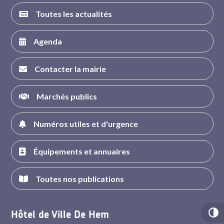
Toutes les actualités
Agenda
Contacter la mairie
Marchés publics
Numéros utiles et d'urgence
Équipements et annuaires
Toutes nos publications
Hôtel de Ville De Hem