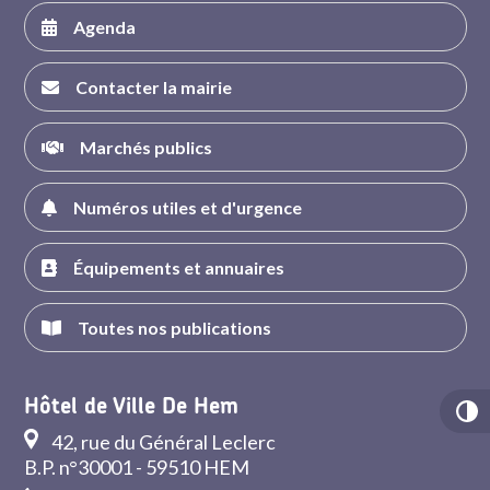
Agenda
Contacter la mairie
Marchés publics
Numéros utiles et d'urgence
Équipements et annuaires
Toutes nos publications
Hôtel de Ville De Hem
42, rue du Général Leclerc
B.P. n°30001 - 59510 HEM