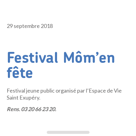
29 septembre 2018
Festival Môm’en
fête
Festival jeune public organisé par l’Espace de Vie
Saint Exupéry.
Rens. 03 20 66 23 20.