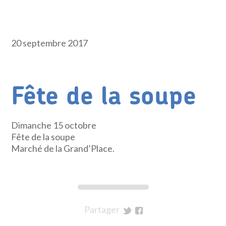
20 septembre 2017
Fête de la soupe
Dimanche 15 octobre
Fête de la soupe
Marché de la Grand’Place.
Partager
sur
sur