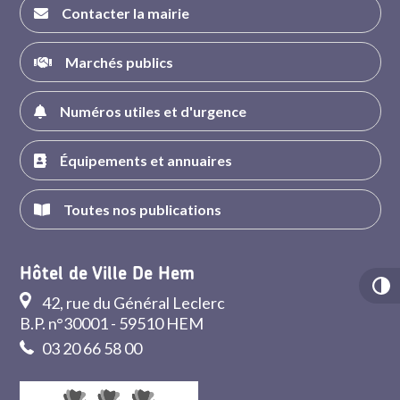
Contacter la mairie
Marchés publics
Numéros utiles et d'urgence
Équipements et annuaires
Toutes nos publications
Hôtel de Ville De Hem
42, rue du Général Leclerc
B.P. n°30001 - 59510 HEM
03 20 66 58 00