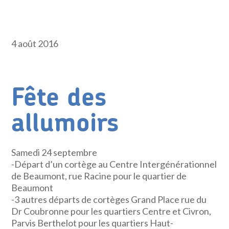
4 août 2016
Fête des
allumoirs
Samedi 24 septembre
-Départ d’un cortège au Centre Intergénérationnel
de Beaumont, rue Racine pour le quartier de
Beaumont
-3 autres départs de cortèges Grand Place rue du
Dr Coubronne pour les quartiers Centre et Civron,
Parvis Berthelot pour les quartiers Haut-