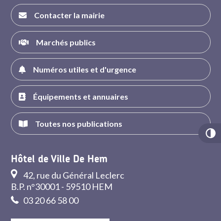
Contacter la mairie
Marchés publics
Numéros utiles et d'urgence
Équipements et annuaires
Toutes nos publications
Hôtel de Ville De Hem
42, rue du Général Leclerc
B.P. n°30001 - 59510 HEM
03 20 66 58 00