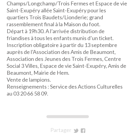
Champs/Longchamp/Trois Fermes et Espace de vie
Saint-Exupéry allée Saint-Exupéry pour les
quartiers Trois Baudets/Lionderie; grand
rassemblement final à la Maison du foot.
Départ à 19h30. A l’arrivée distribution de
friandises à tous les enfants munis d’un ticket.
Inscription obligatoire à partir du 13 septembre
auprès de l’Association des Amis de Beaumont,
Association des Jeunes des Trois Fermes, Centre
Social 3 Villes, Espace de vie Saint-Exupéry, Amis de
Beaumont, Mairie de Hem.
Vente de lampions.
Renseignements : Service des Actions Culturelles
au 03 20 66 58 09.
Partager