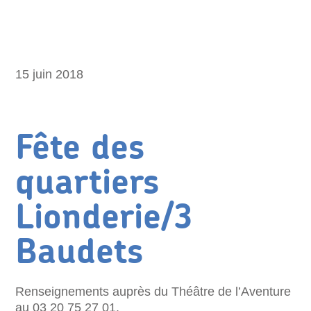
15 juin 2018
Fête des
quartiers
Lionderie/3
Baudets
Renseignements auprès du Théâtre de l’Aventure
au 03 20 75 27 01.