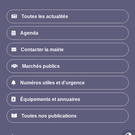
Toutes les actualités
Agenda
Contacter la mairie
Marchés publics
Numéros utiles et d'urgence
Équipements et annuaires
Toutes nos publications