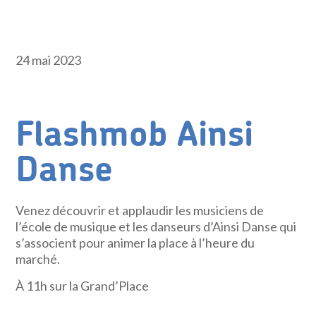
24 mai 2023
Flashmob Ainsi
Danse
Venez découvrir et applaudir les musiciens de
l’école de musique et les danseurs d’Ainsi Danse qui
s’associent pour animer la place à l’heure du
marché.
À 11h sur la Grand’Place