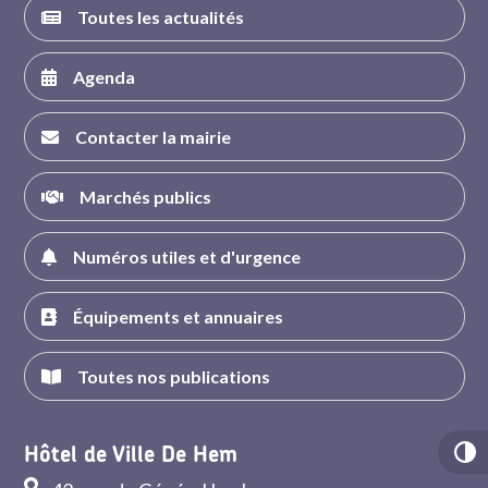
Toutes les actualités
Agenda
Contacter la mairie
Marchés publics
Numéros utiles et d'urgence
Équipements et annuaires
Toutes nos publications
Hôtel de Ville De Hem