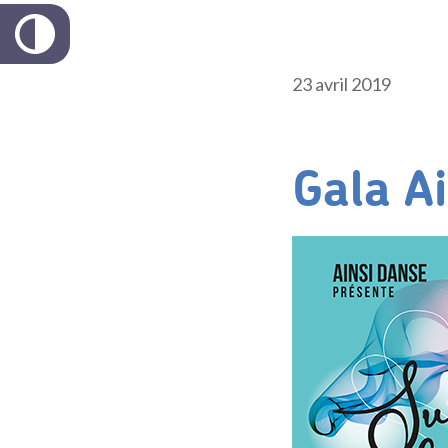
23 avril 2019
Gala A