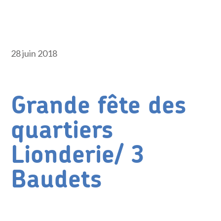
28 juin 2018
Grande fête des
quartiers
Lionderie/ 3
Baudets