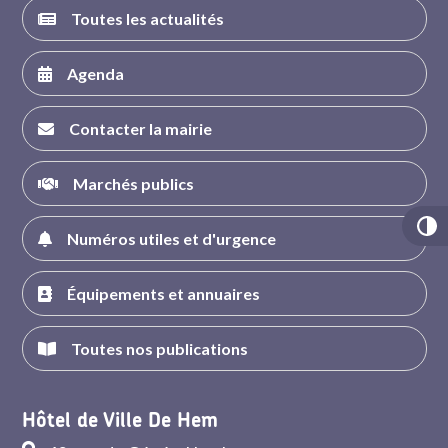
Toutes les actualités
Agenda
Contacter la mairie
Marchés publics
Numéros utiles et d'urgence
Équipements et annuaires
Toutes nos publications
Hôtel de Ville De Hem