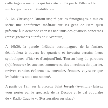
collectage de mémoire qui lui a été confié par la Ville de Hem
sur les quartiers en réhabilitation.
A 16h, Christophe Dufour inspiré par les témoignages, a mis en
scène une conférence théâtrale sur les gens de Hem qu’il
présente à la demande chez les habitants des quartiers concernés
(renseignements auprès de l’Aventure).
A 16h30, la parade théâtrale accompagnée de la fanfare,
déambulera à travers les quartiers et investira certains lieux
symboliques d’hier et d’aujourd’hui. Tout au long du parcours
(re)découvrez les anciens commerces, des anecdotes du quartier,
revivez certains événements, entendez, écoutez, voyez ce que
les habitants nous ont raconté.
A partir de 19h, sur la placette Saint Joseph (Aventure) laissez
vous porter par le spectacle de la Décade et le bal populaire
de « Radio Cagette ». (Restauration sur place)