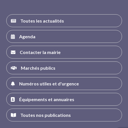
Toutes les actualités
Agenda
Contacter la mairie
Marchés publics
Numéros utiles et d'urgence
Équipements et annuaires
Toutes nos publications