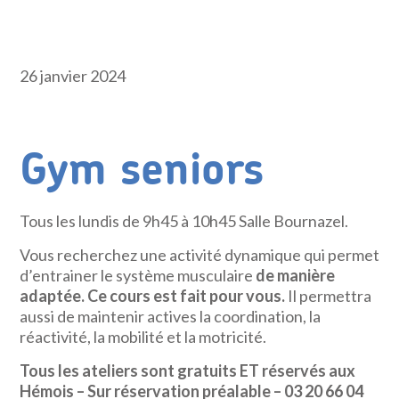
26 janvier 2024
Gym seniors
Tous les lundis de 9h45 à 10h45 Salle Bournazel.
Vous recherchez une activité dynamique qui permet
d’entrainer le système musculaire
de manière
adaptée. Ce cours est fait pour vous.
Il permettra
aussi de maintenir actives la coordination, la
réactivité, la mobilité et la motricité.
Tous les ateliers sont gratuits ET réservés aux
Hémois – Sur réservation préalable – 03 20 66 04