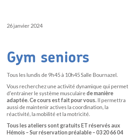
26 janvier 2024
Gym seniors
Tous les lundis de 9h45 à 10h45 Salle Bournazel.
Vous recherchez une activité dynamique qui permet
d’entrainer le système musculaire
de manière
adaptée. Ce cours est fait pour vous.
Il permettra
aussi de maintenir actives la coordination, la
réactivité, la mobilité et la motricité.
Tous les ateliers sont gratuits ET réservés aux
Hémois – Sur réservation préalable – 03 20 66 04