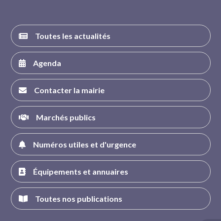
Toutes les actualités
Agenda
Contacter la mairie
Marchés publics
Numéros utiles et d'urgence
Équipements et annuaires
Toutes nos publications