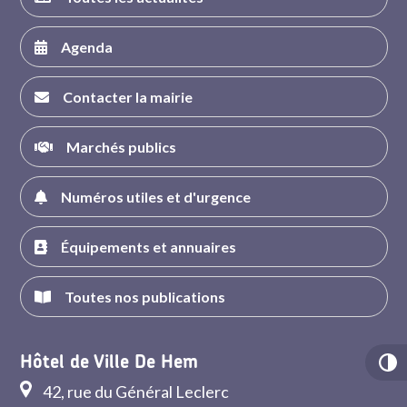
Agenda
Contacter la mairie
Marchés publics
Numéros utiles et d'urgence
Équipements et annuaires
Toutes nos publications
Hôtel de Ville De Hem
42, rue du Général Leclerc