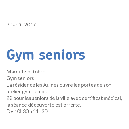
30 août 2017
Gym seniors
Mardi 17 octobre
Gym seniors
La résidence les Aulnes ouvre les portes de son
atelier gym senior.
2€ pour les seniors de la ville avec certificat médical,
la séance découverte est offerte.
De 10h30 a 11h30.