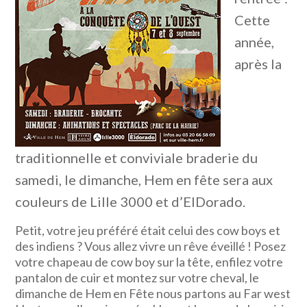
Cette
année,
après la
traditionnelle et conviviale braderie du
samedi, le dimanche, Hem en fête sera aux
couleurs de Lille 3000 et d’ElDorado.
Petit, votre jeu préféré était celui des cow boys et
des indiens ? Vous allez vivre un rêve éveillé ! Posez
votre chapeau de cow boy sur la tête, enfilez votre
pantalon de cuir et montez sur votre cheval, le
dimanche de Hem en Fête nous partons au Far west