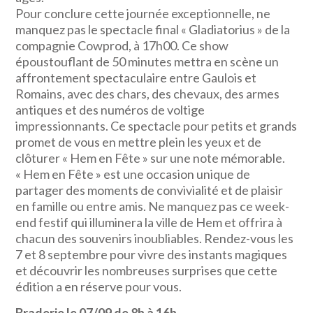
Pour conclure cette journée exceptionnelle, ne
manquez pas le spectacle final « Gladiatorius » de la
compagnie Cowprod, à 17h00. Ce show
époustouflant de 50 minutes mettra en scène un
affrontement spectaculaire entre Gaulois et
Romains, avec des chars, des chevaux, des armes
antiques et des numéros de voltige
impressionnants. Ce spectacle pour petits et grands
promet de vous en mettre plein les yeux et de
clôturer « Hem en Fête » sur une note mémorable.
« Hem en Fête » est une occasion unique de
partager des moments de convivialité et de plaisir
en famille ou entre amis. Ne manquez pas ce week-
end festif qui illuminera la ville de Hem et offrira à
chacun des souvenirs inoubliables. Rendez-vous les
7 et 8 septembre pour vivre des instants magiques
et découvrir les nombreuses surprises que cette
édition a en réserve pour vous.