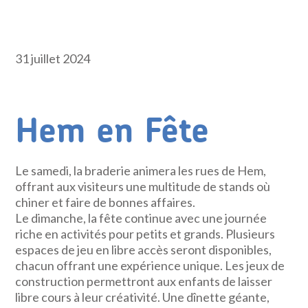
31 juillet 2024
Hem en Fête
Le samedi, la braderie animera les rues de Hem,
offrant aux visiteurs une multitude de stands où
chiner et faire de bonnes affaires.
Le dimanche, la fête continue avec une journée
riche en activités pour petits et grands. Plusieurs
espaces de jeu en libre accès seront disponibles,
chacun offrant une expérience unique. Les jeux de
construction permettront aux enfants de laisser
libre cours à leur créativité. Une dînette géante,