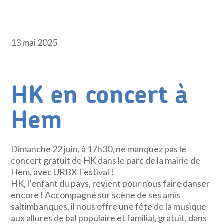
13 mai 2025
HK en concert à
Hem
Dimanche 22 juin, à 17h30, ne manquez pas le
concert gratuit de HK dans le parc de la mairie de
Hem, avec URBX Festival !
HK, l’enfant du pays, revient pour nous faire danser
encore ! Accompagné sur scène de ses amis
saltimbanques, il nous offre une fête de la musique
aux allures de bal populaire et familial, gratuit, dans