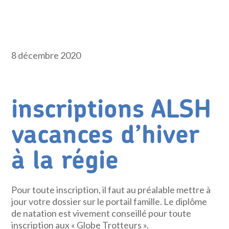
8 décembre 2020
inscriptions ALSH
vacances d’hiver
à la régie
Pour toute inscription, il faut au préalable mettre à
jour votre dossier sur le portail famille. Le diplôme
de natation est vivement conseillé pour toute
inscription aux « Globe Trotteurs ».