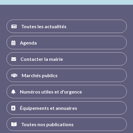
FACEBOOK
INSTAGRAM
TWITTER
YOUTUBE
Toutes les actualités
Agenda
Contacter la mairie
Marchés publics
Numéros utiles et d'urgence
Équipements et annuaires
Toutes nos publications