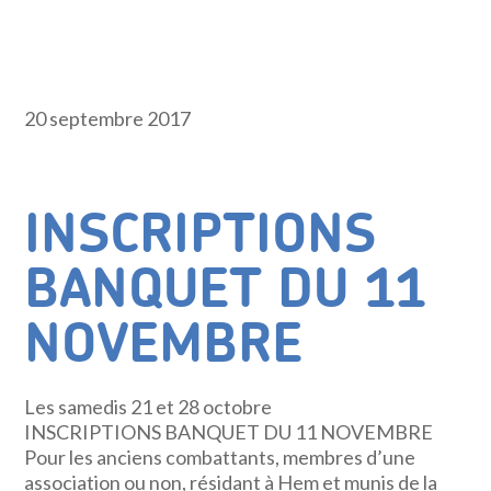
20 septembre 2017
INSCRIPTIONS
BANQUET DU 11
NOVEMBRE
Les samedis 21 et 28 octobre
INSCRIPTIONS BANQUET DU 11 NOVEMBRE
Pour les anciens combattants, membres d’une
association ou non, résidant à Hem et munis de la