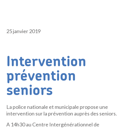
25 janvier 2019
Intervention
prévention
seniors
La police nationale et municipale propose une
intervention sur la prévention auprès des seniors.
A 14h30 au Centre Intergénérationnel de