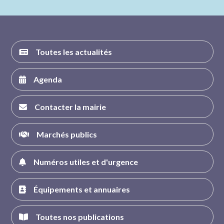
FACEBOOK
INSTAGRAM
TWITTER
YOUTUBE
Toutes les actualités
Agenda
Contacter la mairie
Marchés publics
Numéros utiles et d'urgence
Équipements et annuaires
Toutes nos publications