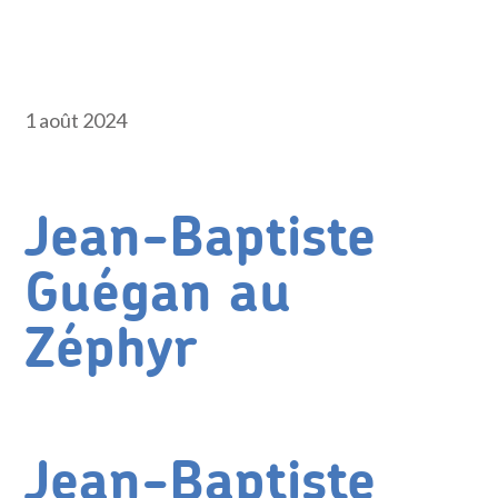
1 août 2024
Jean-Baptiste
Guégan au
Zéphyr
Jean-Baptiste