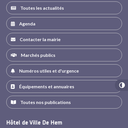
Toutes les actualités
Agenda
Contacter la mairie
Marchés publics
Numéros utiles et d'urgence
Équipements et annuaires
Toutes nos publications
Hôtel de Ville De Hem