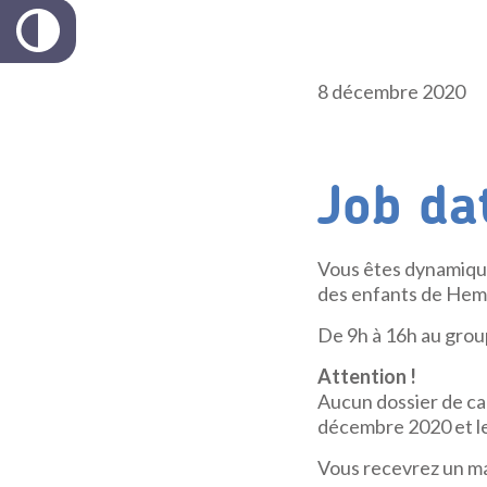
8 décembre 2020
Job da
Vous êtes dynamique
des enfants de Hem ?
De 9h à 16h au group
Attention !
Aucun dossier de can
décembre 2020 et le 
Vous recevrez un ma