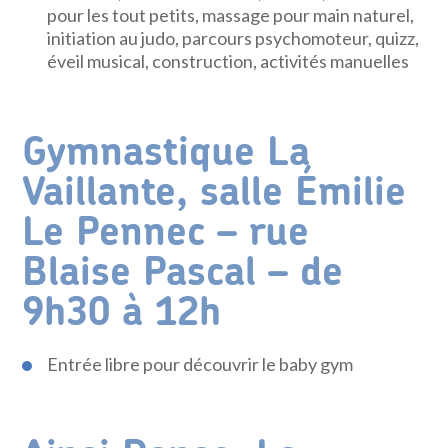
pour les tout petits, massage pour main naturel,
initiation au judo, parcours psychomoteur, quizz,
éveil musical, construction, activités manuelles
Gymnastique La
Vaillante, salle Émilie
Le Pennec – rue
Blaise Pascal – de
9h30 à 12h
Entrée libre pour découvrir le baby gym