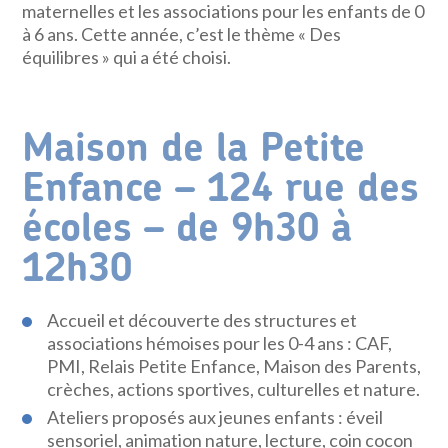
maternelles et les associations pour les enfants de 0
à 6 ans. Cette année, c’est le thème « Des
équilibres » qui a été choisi.
Maison de la Petite
Enfance – 124 rue des
écoles – de 9h30 à
12h30
Accueil et découverte des structures et
associations hémoises pour les 0-4 ans : CAF,
PMI, Relais Petite Enfance, Maison des Parents,
crèches, actions sportives, culturelles et nature.
Ateliers proposés aux jeunes enfants : éveil
sensoriel, animation nature, lecture, coin cocon