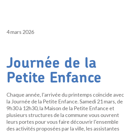
4 mars 2026
Journée de la
Petite Enfance
Chaque année, l’arrivée du printemps coïncide avec
la Journée de la Petite Enfance. Samedi 21 mars, de
9h30 à 12h30, la Maison de la Petite Enfance et
plusieurs structures de la commune vous ouvrent
leurs portes pour vous faire découvrir l’ensemble
des activités proposées par la ville, les assistantes