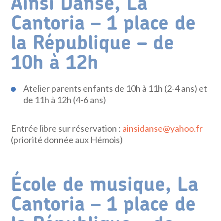
Ainsi Danse, La
Cantoria – 1 place de
la République – de
10h à 12h
Atelier parents enfants de 10h à 11h (2-4 ans) et
de 11h à 12h (4-6 ans)
Entrée libre sur réservation :
ainsidanse@yahoo.fr
(priorité donnée aux Hémois)
École de musique, La
Cantoria – 1 place de