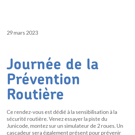
29 mars 2023
Journée de la
Prévention
Routière
Ce rendez-vous est dédié à la sensibilisation à la
sécurité routière. Venez essayer la piste du
Junicode, montez sur un simulateur de 2 roues. Un
cascadeur sera également présent pour prévenir