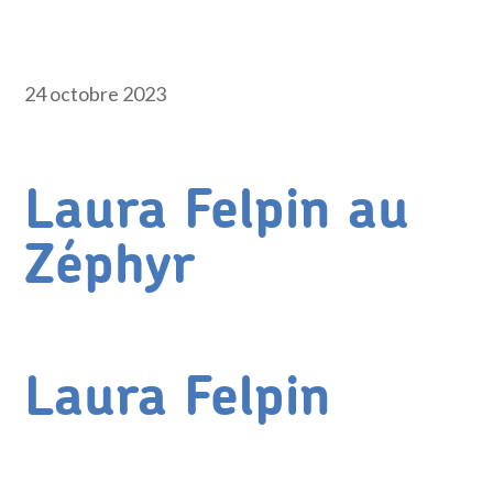
24 octobre 2023
Laura Felpin au
Zéphyr
Laura Felpin