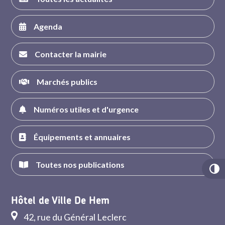
Agenda
Contacter la mairie
Marchés publics
Numéros utiles et d'urgence
Équipements et annuaires
Toutes nos publications
Hôtel de Ville De Hem
42, rue du Général Leclerc