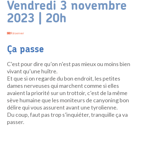
Vendredi 3 novembre
2023 | 20h
Réserver
Ça passe
C’est pour dire qu’on n’est pas mieux ou moins bien
vivant qu’une huître.
Et que si on regarde du bon endroit, les petites
dames nerveuses qui marchent comme si elles
avaient la priorité sur un trottoir, c’est de la même
sève humaine que les moniteurs de canyoning bon
délire qui vous assurent avant une tyrolienne.
Du coup, faut pas trop s’inquiéter, tranquille ça va
passer.