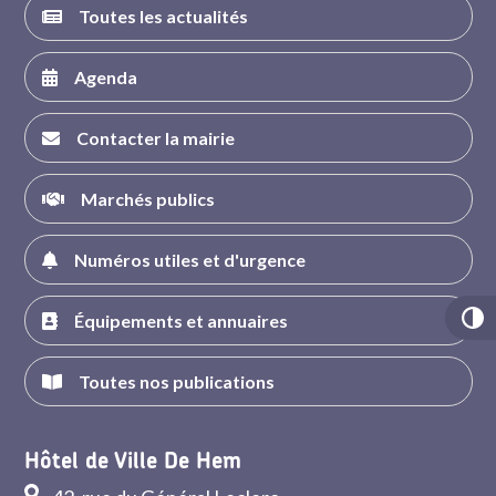
Toutes les actualités
Agenda
Contacter la mairie
Marchés publics
Numéros utiles et d'urgence
Équipements et annuaires
Toutes nos publications
Hôtel de Ville De Hem