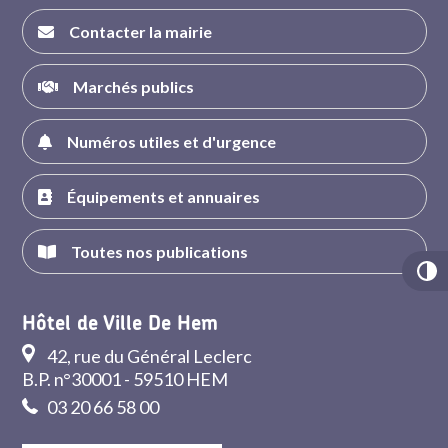
Contacter la mairie
Marchés publics
Numéros utiles et d'urgence
Équipements et annuaires
Toutes nos publications
Hôtel de Ville De Hem
42, rue du Général Leclerc
B.P. n°30001 - 59510 HEM
03 20 66 58 00