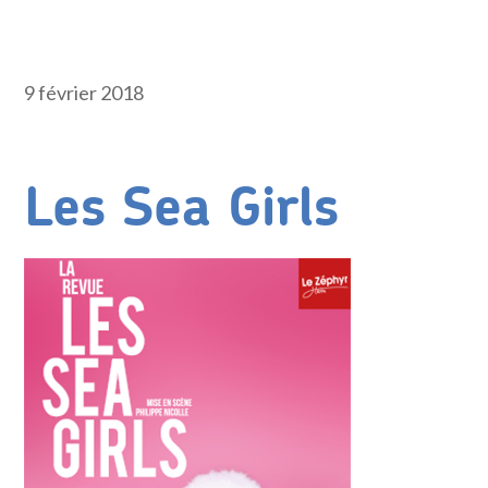
9 février 2018
Les Sea Girls