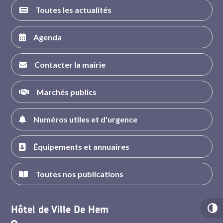
Toutes les actualités
Agenda
Contacter la mairie
Marchés publics
Numéros utiles et d'urgence
Équipements et annuaires
Toutes nos publications
Hôtel de Ville De Hem