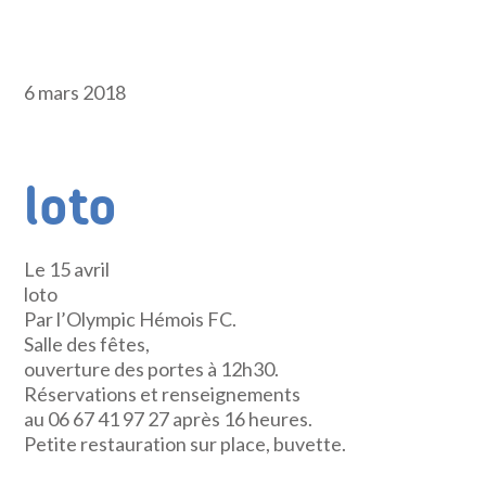
6 mars 2018
loto
Le 15 avril
loto
Par l’Olympic Hémois FC.
Salle des fêtes,
ouverture des portes à 12h30.
Réservations et renseignements
au 06 67 41 97 27 après 16 heures.
Petite restauration sur place, buvette.