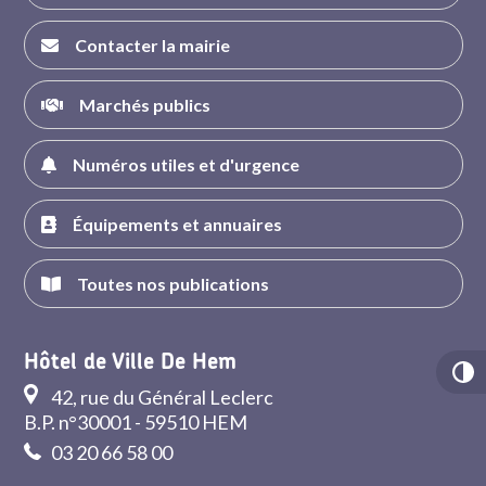
Contacter la mairie
Marchés publics
Numéros utiles et d'urgence
Équipements et annuaires
Toutes nos publications
Hôtel de Ville De Hem
42, rue du Général Leclerc
B.P. n°30001 - 59510 HEM
03 20 66 58 00