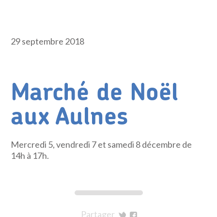
29 septembre 2018
Marché de Noël
aux Aulnes
Mercredi 5, vendredi 7 et samedi 8 décembre de
14h à 17h.
Partager