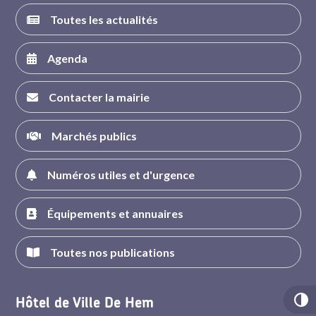
Toutes les actualités
Agenda
Contacter la mairie
Marchés publics
Numéros utiles et d'urgence
Équipements et annuaires
Toutes nos publications
Hôtel de Ville De Hem