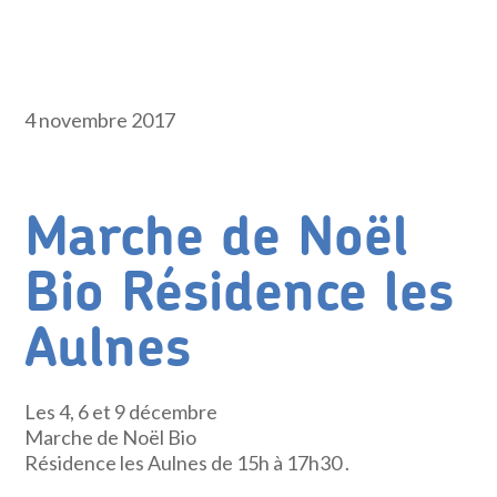
4 novembre 2017
Marche de Noël
Bio Résidence les
Aulnes
Les 4, 6 et 9 décembre
Marche de Noël Bio
Résidence les Aulnes de 15h à 17h30 .