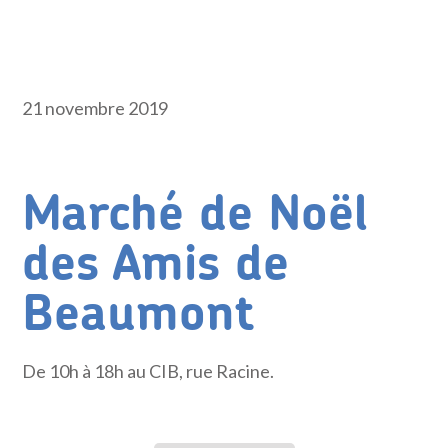
21 novembre 2019
Marché de Noël
des Amis de
Beaumont
De 10h à 18h au CIB, rue Racine.