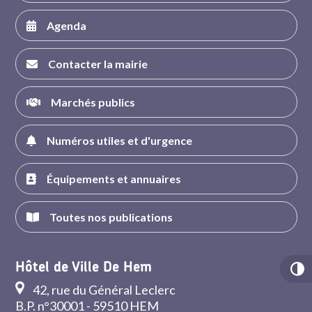
Agenda
Contacter la mairie
Marchés publics
Numéros utiles et d'urgence
Équipements et annuaires
Toutes nos publications
Hôtel de Ville De Hem
42, rue du Général Leclerc
B.P. n°30001 - 59510 HEM