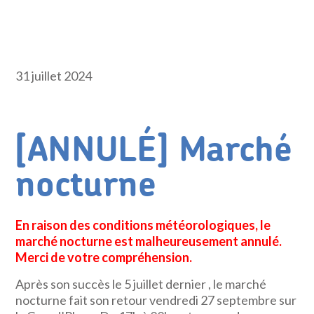
31 juillet 2024
[ANNULÉ] Marché
nocturne
En raison des conditions météorologiques, le
marché nocturne est malheureusement annulé.
Merci de votre compréhension.
Après son succès le 5 juillet dernier , le marché
nocturne fait son retour vendredi 27 septembre sur