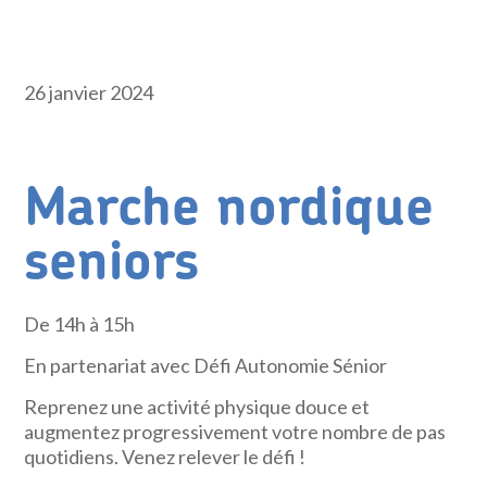
26 janvier 2024
Marche nordique
seniors
De 14h à 15h
En partenariat avec Défi Autonomie Sénior
Reprenez une activité physique douce et
augmentez progressivement votre nombre de pas
quotidiens. Venez relever le défi !