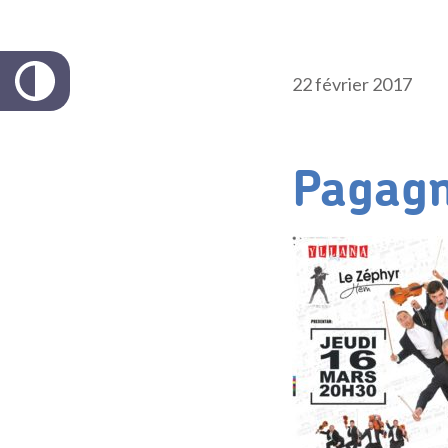
22 février 2017
Pagagn