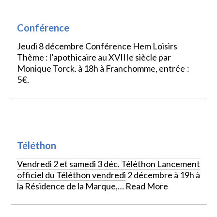
CULTURE
Conférence
Jeudi 8 décembre Conférence Hem Loisirs
Thème : l’apothicaire au XVIIIe siècle par
Monique Torck. à 18h à Franchomme, entrée :
5€.
VIE LOCALE
Téléthon
Vendredi 2 et samedi 3 déc. Téléthon Lancement
officiel du Téléthon vendredi 2 décembre à 19h à
la Résidence de la Marque,…
Read More