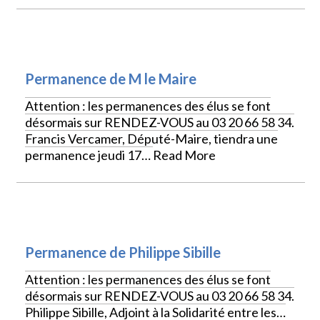
VIE LOCALE
Permanence de M le Maire
Attention : les permanences des élus se font
désormais sur RENDEZ-VOUS au 03 20 66 58 34.
Francis Vercamer, Député-Maire, tiendra une
permanence jeudi 17…
Read More
VIE LOCALE
Permanence de Philippe Sibille
Attention : les permanences des élus se font
désormais sur RENDEZ-VOUS au 03 20 66 58 34.
Philippe Sibille, Adjoint à la Solidarité entre les…