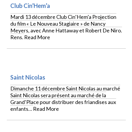
Club Cin’Hem’a
Mardi 13 décembre Club Cin’Hem’a Projection
du film « Le Nouveau Stagiaire » de Nancy
Meyers, avec Anne Hattaway et Robert De Niro.
Rens.
Read More
VIE LOCALE
Saint Nicolas
Dimanche 11 décembre Saint Nicolas au marché
Saint Nicolas sera présent au marché de la
Grand’Place pour distribuer des friandises aux
enfants…
Read More