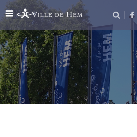
CULTURE