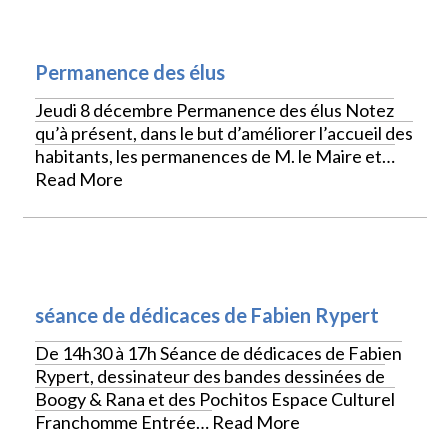
VIE LOCALE
Permanence des élus
Jeudi 8 décembre Permanence des élus Notez
qu’à présent, dans le but d’améliorer l’accueil des
habitants, les permanences de M. le Maire et…
Read More
CULTURE
séance de dédicaces de Fabien Rypert
De 14h30 à 17h Séance de dédicaces de Fabien
Rypert, dessinateur des bandes dessinées de
Boogy & Rana et des Pochitos Espace Culturel
Franchomme Entrée…
Read More