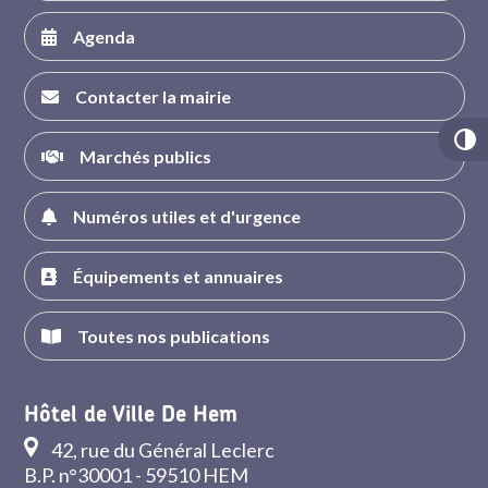
Agenda
Contacter la mairie
Marchés publics
Numéros utiles et d'urgence
Équipements et annuaires
Toutes nos publications
Hôtel de Ville De Hem
42, rue du Général Leclerc
B.P. n°30001 - 59510 HEM