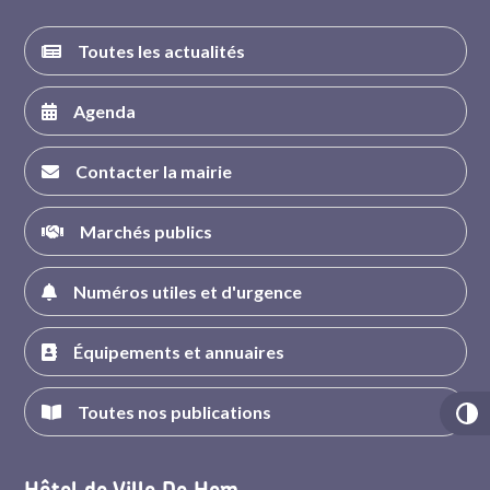
Toutes les actualités
Agenda
Contacter la mairie
Marchés publics
Numéros utiles et d'urgence
Équipements et annuaires
Toutes nos publications