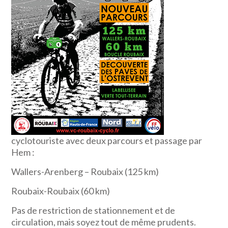
cyclotouriste avec deux parcours et passage par
Hem :
Wallers-Arenberg – Roubaix (125 km)
Roubaix-Roubaix (60 km)
Pas de restriction de stationnement et de
circulation, mais soyez tout de même prudents.