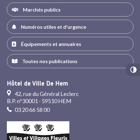
Marchés publics
Numéros utiles et d'urgence
Équipements et annuaires
Toutes nos publications
Hôtel de Ville De Hem
42, rue du Général Leclerc
B.P. n°30001 - 59510 HEM
03 20 66 58 00