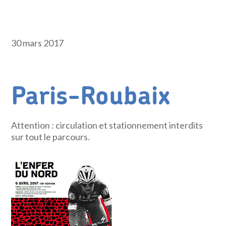
30 mars 2017
Paris-Roubaix
Attention : circulation et stationnement interdits
sur tout le parcours.