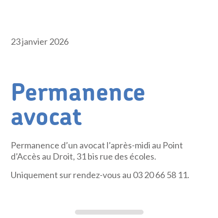
23 janvier 2026
Permanence
avocat
Permanence d’un avocat l’après-midi au Point
d’Accès au Droit, 31 bis rue des écoles.
Uniquement sur rendez-vous au 03 20 66 58 11.