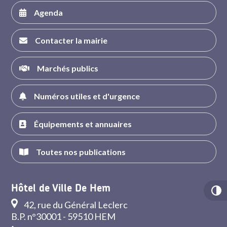
Agenda
Contacter la mairie
Marchés publics
Numéros utiles et d'urgence
Équipements et annuaires
Toutes nos publications
Hôtel de Ville De Hem
42, rue du Général Leclerc
B.P. n°30001 - 59510 HEM