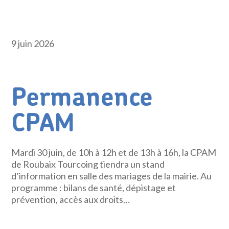
9 juin 2026
Permanence
CPAM
Mardi 30 juin, de 10h à 12h et de 13h à 16h, la CPAM
de Roubaix Tourcoing tiendra un stand
d’information en salle des mariages de la mairie. Au
programme : bilans de santé, dépistage et
prévention, accès aux droits…