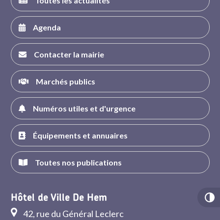
Toutes les actualités
Agenda
Contacter la mairie
Marchés publics
Numéros utiles et d'urgence
Équipements et annuaires
Toutes nos publications
Hôtel de Ville De Hem
42, rue du Général Leclerc