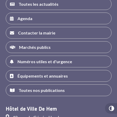
Toutes les actualités
Agenda
Contacter la mairie
Marchés publics
Numéros utiles et d'urgence
Équipements et annuaires
Toutes nos publications
Hôtel de Ville De Hem