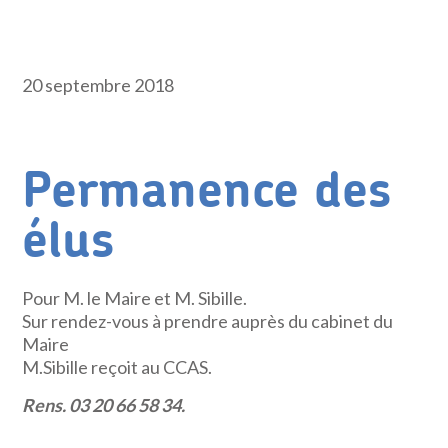
20 septembre 2018
Permanence des
élus
Pour M. le Maire et M. Sibille.
Sur rendez-vous à prendre auprès du cabinet du
Maire
M.Sibille reçoit au CCAS.
Rens. 03 20 66 58 34.