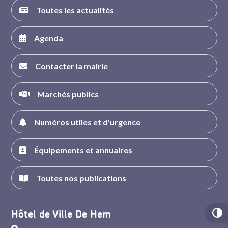
Toutes les actualités
Agenda
Contacter la mairie
Marchés publics
Numéros utiles et d'urgence
Équipements et annuaires
Toutes nos publications
Hôtel de Ville De Hem