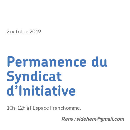
2 octobre 2019
Permanence du
Syndicat
d’Initiative
10h-12h à l’Espace Franchomme.
Rens : sidehem@gmail.com