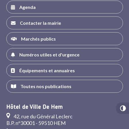
Agenda
Contacter la mairie
Marchés publics
Numéros utiles et d'urgence
Équipements et annuaires
Toutes nos publications
Hôtel de Ville De Hem
42, rue du Général Leclerc
B.P. n°30001 - 59510 HEM