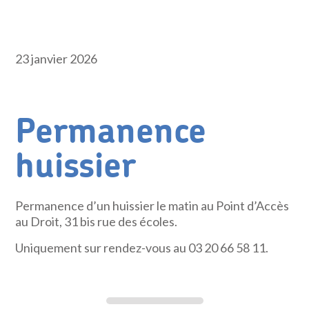
23 janvier 2026
Permanence
huissier
Permanence d’un huissier le matin au Point d’Accès
au Droit, 31 bis rue des écoles.
Uniquement sur rendez-vous au 03 20 66 58 11.