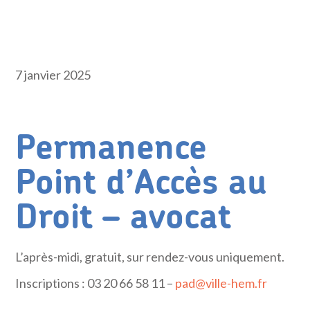
7 janvier 2025
Permanence
Point d’Accès au
Droit – avocat
L’après-midi, gratuit, sur rendez-vous uniquement.
Inscriptions : 03 20 66 58 11 –
pad@ville-hem.fr