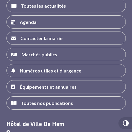
Toutes les actualités
Agenda
Contacter la mairie
Marchés publics
Numéros utiles et d'urgence
Équipements et annuaires
Toutes nos publications
Hôtel de Ville De Hem