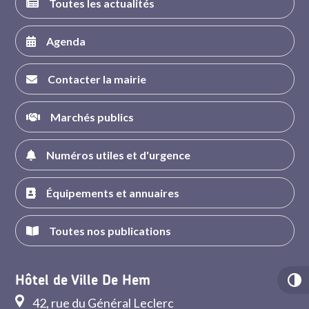
Toutes les actualités
Agenda
Contacter la mairie
Marchés publics
Numéros utiles et d'urgence
Équipements et annuaires
Toutes nos publications
Hôtel de Ville De Hem
42, rue du Général Leclerc