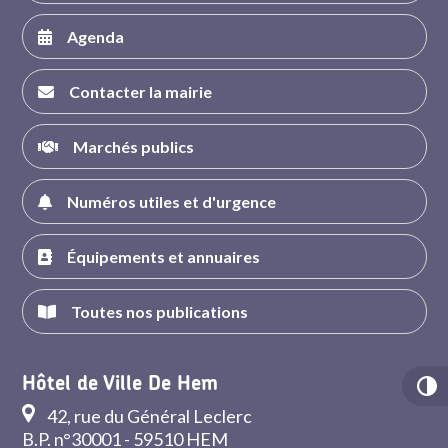
Agenda
Contacter la mairie
Marchés publics
Numéros utiles et d'urgence
Équipements et annuaires
Toutes nos publications
Hôtel de Ville De Hem
42, rue du Général Leclerc
B.P. n°30001 - 59510 HEM