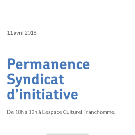
11 avril 2018
Permanence
Syndicat
d’initiative
De 10h à 12h à L’espace Culturel Franchomme.