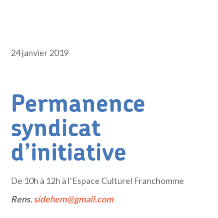
24 janvier 2019
Permanence
syndicat
d’initiative
De 10h à 12h à l’Espace Culturel Franchomme
Rens.
sidehem@gmail.com