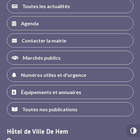
Toutes les actualités
Agenda
Contacter la mairie
Marchés publics
Numéros utiles et d'urgence
Équipements et annuaires
Toutes nos publications
Hôtel de Ville De Hem