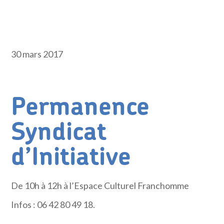
30 mars 2017
Permanence
Syndicat
d’Initiative
De 10h à 12h à l’Espace Culturel Franchomme
Infos : 06 42 80 49 18.