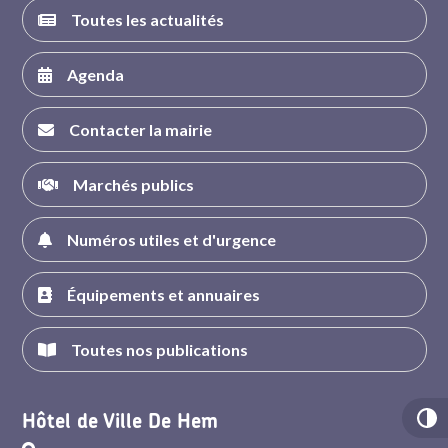
Toutes les actualités
Agenda
Contacter la mairie
Marchés publics
Numéros utiles et d'urgence
Équipements et annuaires
Toutes nos publications
Hôtel de Ville De Hem